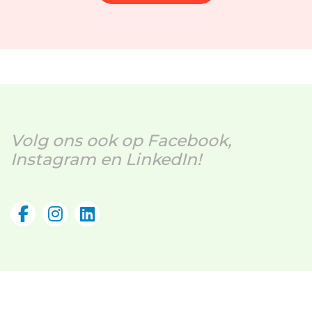
Volg ons ook op Facebook,
Instagram en LinkedIn!