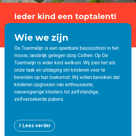
Ieder kind een toptalent!
Kennismaken
Wie we zijn
De Toermalijn is een openbare basisschool in het
mooie, landelijk gelegen dorp Cothen. Op De
Toermalijn is ieder kind welkom. Wij zien het als
onze taak en uitdaging om kinderen voor te
bereiden op hun toekomst. Wij willen bereiken dat
kinderen opgroeien van enthousiaste,
nieuwsgierige kleuters tot zelfstandige,
zelfverzekerde pubers.
Lees verder