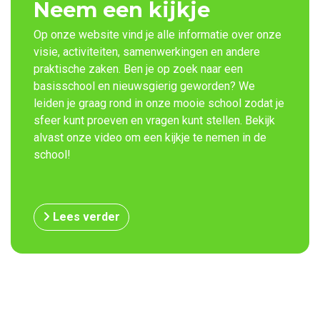
Neem een kijkje
Op onze website vind je alle informatie over onze
visie, activiteiten, samenwerkingen en andere
praktische zaken. Ben je op zoek naar een
basisschool en nieuwsgierig geworden? We
leiden je graag rond in onze mooie school zodat je
sfeer kunt proeven en vragen kunt stellen. Bekijk
alvast onze video om een kijkje te nemen in de
school!
Lees verder