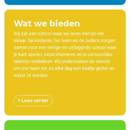
Wat we bieden
Wij zijn een school waar we leren met en van
elkaar. De kinderen, het team en de ouders zorgen
samen voor een veilige en uitdagende school waar
je kunt spelen, experimenteren en je persoonlijke
talenten ontdekken. Wij onderzoeken de wereld
om ons heen om zo elke dag een beetje groter en
wijzer te worden.
Lees verder